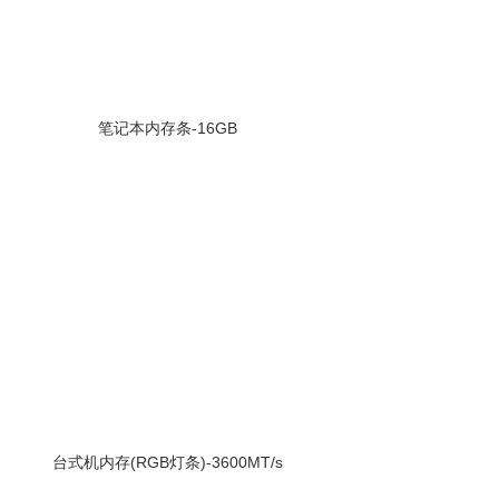
笔记本内存条-16GB
台式机内存(RGB灯条)-3600MT/s