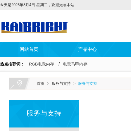
今天是2026年8月4日 星期二，欢迎光临本站
网站首页
产品中心
热点推荐词：
RGB电竞内存
电竞马甲内存
首页
>
服务与支持
>
服务与支持
服务与支持