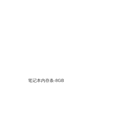
笔记本内存条-8GB