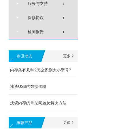
服务与支持
保修协议
检测报告
资讯动态
更多
内存条有几种?怎么识别大小型号?
浅谈USB的数据传输
浅谈内存的常见问题及解决方法
推荐产品
更多